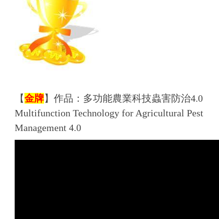
【
金牌
】
作品：
多功能農業科技蟲害防治4.0
Multifunction Technology for Agricultural Pest
Management 4.0