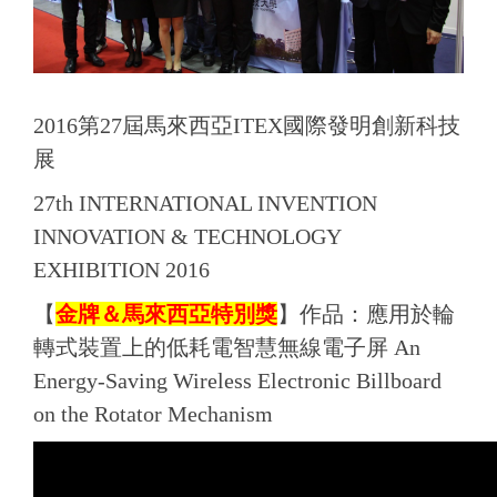
2016第27屆馬來西亞ITEX國際發明創新科技
展
27th INTERNATIONAL INVENTION
INNOVATION & TECHNOLOGY
EXHIBITION 2016
【
金牌＆
馬來西亞特別獎
】
作品：應用於輪
轉式裝置上的低耗電智慧無線電子屏 An
Energy-Saving Wireless Electronic Billboard
on the Rotator Mechanism