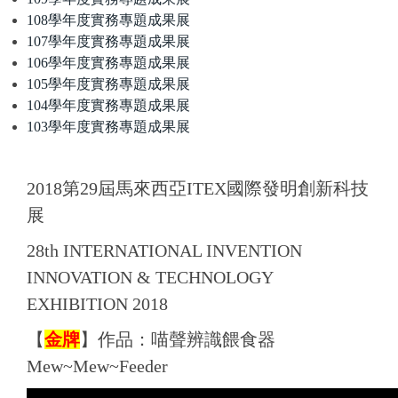
108學年度實務專題成果展
107學年度實務專題成果展
106學年度實務專題成果展
105學年度實務專題成果展
104學年度實務專題成果展
103學年度實務專題成果展
2018第29屆馬來西亞ITEX國際發明創新科技
展
28th INTERNATIONAL INVENTION
INNOVATION & TECHNOLOGY
EXHIBITION 2018
【
金牌
】
作品：
喵聲辨識餵食器
Mew~Mew~Feeder