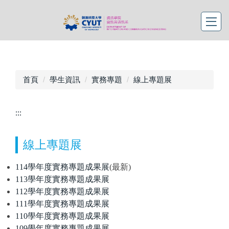
首頁
學生資訊
實務專題
線上專題展
:::
線上專題展
114學年度實務專題成果展
(最新)
113學年度實務專題成果展
112學年度實務專題成果展
111學年度實務專題成果展
110學年度實務專題成果展
109學年度實務專題成果展