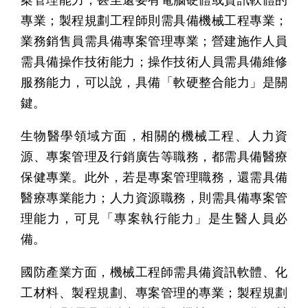
專業；製程規劃工程師則需具備機械工程專業；
業務銷售員需具備專案管理專業；營建施作人員
需具備操作技術能力；操作技術人員需具備維修
服務能力，可以說，具備「軟硬整合能力」是關
鍵。
生物醫學領域方面，相關的機械工程、人力資
源、專案管理及行銷廣告等職務，都需具備醫療
保健專業。此外，若是專案管理職務，還需具備
醫療專業能力；人力資源職務，則需具備專案管
理能力，可見「專案執行能力」是生醫人員必
備。
國防產業方面，機械工程師需具備資訊軟體、化
工材料、製程規劃、專案管理的專業；製程規劃