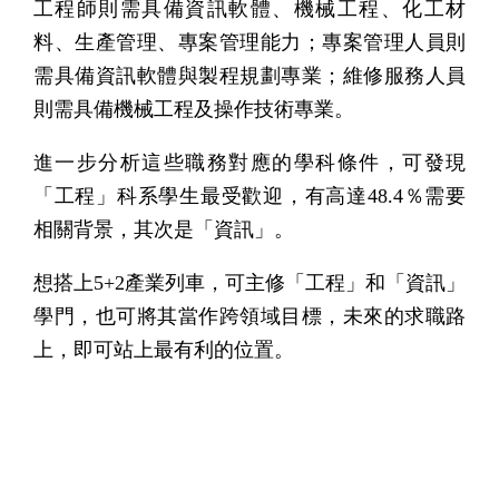
工程師則需具備資訊軟體、機械工程、化工材
料、生產管理、專案管理能力；專案管理人員則
需具備資訊軟體與製程規劃專業；維修服務人員
則需具備機械工程及操作技術專業。
進一步分析這些職務對應的學科條件，可發現
「工程」科系學生最受歡迎，有高達48.4％需要
相關背景，其次是「資訊」。
想搭上5+2產業列車，可主修「工程」和「資訊」
學門，也可將其當作跨領域目標，未來的求職路
上，即可站上最有利的位置。