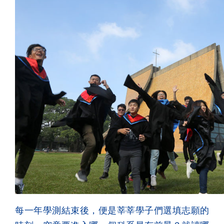
每一年學測結束後，便是莘莘學子們選填志願的