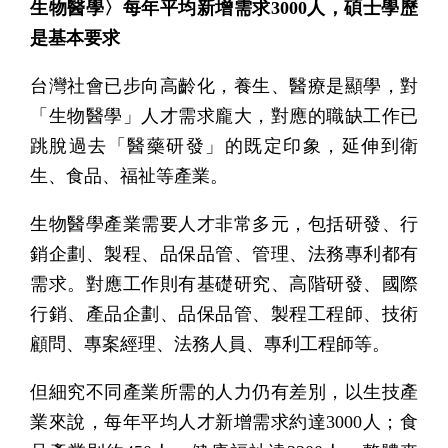
生物醫學〉每年平均新增需求3000人，碩士學歷
是基本要求
台灣社會已步向高齡化，養生、醫療是顯學，對
「生物醫學」人才需求龐大，對應的職缺工作已
跳脫過去「醫藥研發」的既定印象，延伸到衛
生、食品、福祉等產業。
生物醫學產業需要人才非常多元，包括研發、行
銷企劃、製程、品保品管、管理、法務專利都有
需求。對應工作則有基礎研究、高階研發、國際
行銷、產品企劃、品保品管、製程工程師、技術
顧問、專案經理、法務人員、專利工程師等。
但細究不同產業所需的人力仍有差別，以生技產
業來說，每年平均人才新增需求約達3000人；食