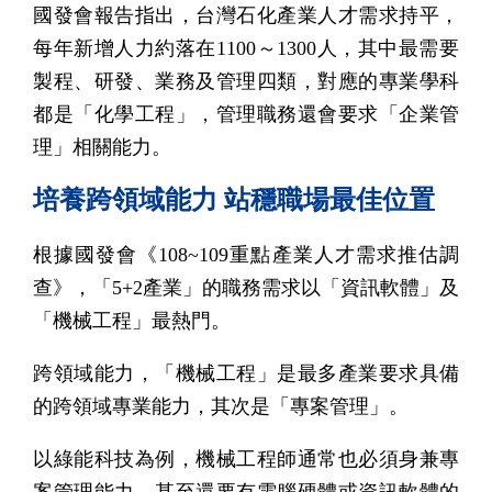
國發會報告指出，台灣石化產業人才需求持平，
每年新增人力約落在1100～1300人，其中最需要
製程、研發、業務及管理四類，對應的專業學科
都是「化學工程」，管理職務還會要求「企業管
理」相關能力。
培養跨領域能力 站穩職場最佳位置
根據國發會《108~109重點產業人才需求推估調
查》，「5+2產業」的職務需求以「資訊軟體」及
「機械工程」最熱門。
跨領域能力，「機械工程」是最多產業要求具備
的跨領域專業能力，其次是「專案管理」。
以綠能科技為例，機械工程師通常也必須身兼專
案管理能力，甚至還要有電腦硬體或資訊軟體的