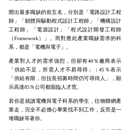
開出最多職缺的前五名，分別是「電路設計工程
師」「韌體與驅動程式設計工程師」「機構設計
工程師」「電源設計」「程式設計開發工程師
（Framework）」。而對應此產業職缺需求的科
系，都是「電機與電子」。
產業對人才的需求強烈，但卻有40％廠商表示
「供給不足，所需人才不易尋得」；45％表示
「供給有限，但拉長招募時間仍可尋得人」，顯
示高達85％公司都面臨人才荒。
若你是就讀電機與電子科系的學生，往物聯網產
業走，完全不必擔心畢業找不到工作，反而是一
堆職缺等著你。