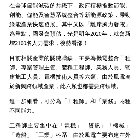
在全球節能減碳的共識下，政府積極推動節能、
創能、儲能及智慧系統整合等新能源政策，帶動
綠能產業快速發展。其中又以「離岸風力發電」
為重點，國發會預估，光是明年2020年，就會新
增2100名人力需求，後勢看漲！
目前相關產業的關鍵職缺，主要為機電整合工程
師、專案管理主管、製程工程師、業務人員、營
建施工人員、電機技術人員等六類。由於風電屬
於新興跨領域產業，此六類也都需要跨領域。
進一步細看，可分為「工程師」和「業務」兩種
不同能力。
工程師主要集中在「電機」「資訊」「機械」
「造船」「工業」科系；由於風電主要布建在外