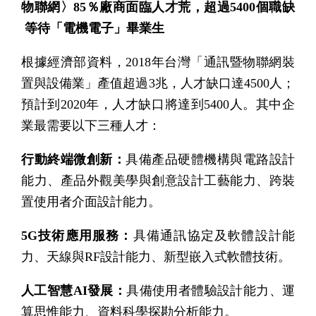
物聯網〉85％廠商面臨人才荒，超過5400個職缺
等待「電機電子」畢業生
根據經濟部資料，2018年台灣「通訊暨物聯網裝
置與設備業」產值超過3兆，人才缺口達4500人；
預計到2020年，人才缺口將達到5400人。其中企
業最需要以下三種人才：
行動終端微創新：
具備產品硬體機構與電路設計
能力、產品外觀美學與創意設計工藝能力、跨裝
置使用者介面設計能力。
5G技術應用服務：
具備通訊協定及軟體設計能
力、天線與RF設計能力、新型嵌入式軟體技術。
人工智慧AI發展：
具備使用者體驗設計能力、運
算思惟能力、資料科學探勘分析能力。