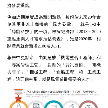
濟發展重點。
例如近期屢屢成為新聞熱點，被預估未來20年會
創造兩兆以上商機的「風力發電」，就是5+2中
「綠能科技」的一項。根據經濟部《2018～2020
重點產業人才需求推估調查》，光是2020年，相
關產業就會新增2100名人力。
報告中更點名，由於急缺「機電整合工程師」和
「專案管理主管」，對應的「資訊技術」「電機
與電子」「機械工程」「造船工程」和「工業工
程」這五個科系，就是風電業最需要的人才！