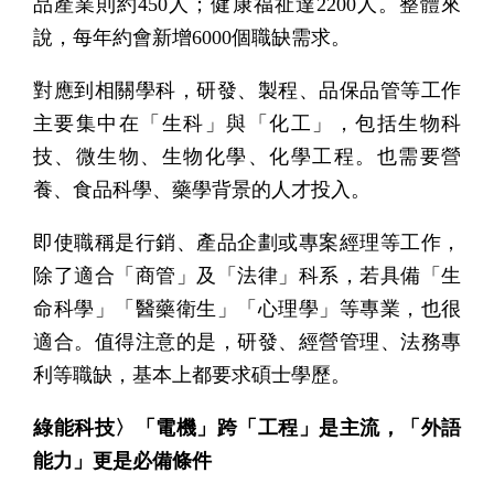
品產業則約450人；健康福祉達2200人。整體來
說，每年約會新增6000個職缺需求。
對應到相關學科，研發、製程、品保品管等工作
主要集中在「生科」與「化工」，包括生物科
技、微生物、生物化學、化學工程。也需要營
養、食品科學、藥學背景的人才投入。
即使職稱是行銷、產品企劃或專案經理等工作，
除了適合「商管」及「法律」科系，若具備「生
命科學」「醫藥衛生」「心理學」等專業，也很
適合。值得注意的是，研發、經營管理、法務專
利等職缺，基本上都要求碩士學歷。
綠能科技〉「電機」跨「工程」是主流，「外語
能力」更是必備條件