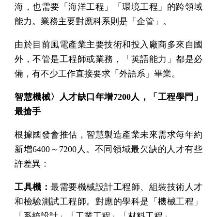
海，也需要「海洋工程」「環境工程」的跨領域
能力。業務主要對應科系則是「企管」。
由於目前風電產業主要技術和投入廠商多來自國
外，不管是工程師或業務，「英語能力」都是必
備，有不少工作直接要求「外語系」畢業。
智慧機械〉人才缺口年增7200人，「工程學門」
最搶手
根據國發會推估，智慧製造產業未來需求每年約
新增6400～7200人。不同領域最欠缺的人才有些
許差異：
工具機：
最需要機械設計工程師、組裝技術人才
和檢驗測試工程師。對應的學科是「機械工程」
「系統設計」「工業工程」「材料工程」。