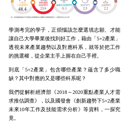
學測考完的學子，正煩惱該怎麼選填志願、才能
讓自己大學畢業後找到好工作，藉由「5+2產業」
透視未來產業趨勢以及對應科系，就等於把工作
的挑選權，從企業主手上握在自己手裡。
到底「5+2產業」包含哪些產業？蘊含了多少職
缺？其中對應的又是哪些科系呢？
我們從解析經濟部《2018～2020重點產業人才需
求推估調查》，以及國發會《創新趨勢下5+2產業
未來10年工作及技能需求分析》等資料，一探究
竟。