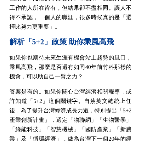
工作的人所在皆有，但結果卻不盡相同。讓人不
得不承認，一個人的職涯，很多時候真的是「選
擇比努力更重要」。
解析「5+2」政策 助你乘風高飛
如果你也期待未來生涯有機會站上趨勢的風口，
乘風高飛，那麼是否還有如同40年前竹科那樣的
機會，可以助自己一臂之力？
答案是有的。如果你關心台灣經濟相關報導，或
許知道「5+2」這個關鍵字。自蔡英文總統上任
後，為了提升台灣經濟成長力道，特別提出「5+2
產業創新計畫」，選定「物聯網」「生物醫學」
「綠能科技」「智慧機械」「國防產業」「新農
業」及「循環經濟」，做為台灣下一個20年的經