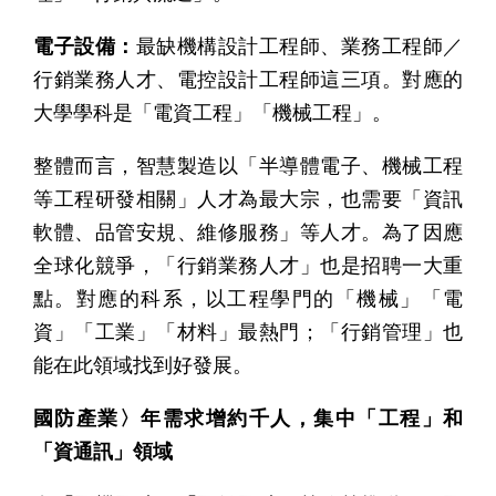
電子設備：
最缺機構設計工程師、業務工程師／
行銷業務人才、電控設計工程師這三項。對應的
大學學科是「電資工程」「機械工程」。
整體而言，智慧製造以「半導體電子、機械工程
等工程研發相關」人才為最大宗，也需要「資訊
軟體、品管安規、維修服務」等人才。為了因應
全球化競爭，「行銷業務人才」也是招聘一大重
點。對應的科系，以工程學門的「機械」「電
資」「工業」「材料」最熱門；「行銷管理」也
能在此領域找到好發展。
國防產業〉年需求增約千人，集中「工程」和
「資通訊」領域