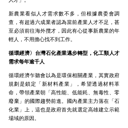
新農業看似人才需求數不多，但根據農委會調
查，有超過六成業者認為當前產業人才不足，甚
至必須前往海外攬才，因此有心從事新農業的年
輕人，不用擔心找不到工作。
循環經濟〉台灣石化產業邁步轉型，化工類人才
需求每年逾千人
循環經濟乍聽會以為是環保相關產業，其實政府
規劃是鎖定「新材料產業」，希望透過材料革
命，帶領產業朝「高性能、低能耗、無毒性、零
廢棄」的國際趨勢前進。國內產業主力落在「石
化業」上，這也是政府首先就選定高雄建立示範
場域的原因。