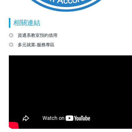
相關連結
◎
資通系教室預約借用
◎
多元就業-服務專區